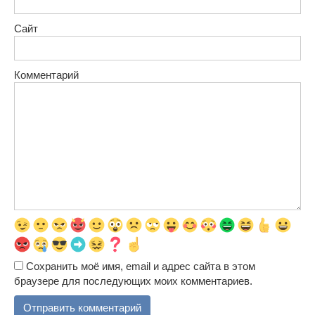
Сайт
Комментарий
Сохранить моё имя, email и адрес сайта в этом
браузере для последующих моих комментариев.