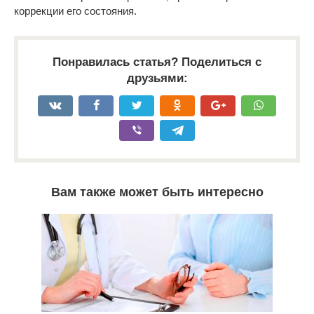
коррекции его состояния.
Понравилась статья? Поделиться с
друзьями:
Вам также может быть интересно