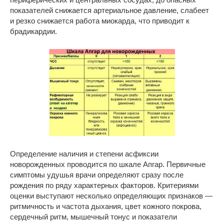
показателей снижается артериальное давление, слабеет
и резко снижается работа миокарда, что приводит к
брадикардии.
Определение наличия и степени асфиксии
новорожденных проводится по шкале Апгар. Первичные
симптомы удушья врачи определяют сразу после
рождения по ряду характерных факторов. Критериями
оценки выступают несколько определяющих признаков —
ритмичность и частота дыхания, цвет кожного покрова,
сердечный ритм, мышечный тонус и показатели