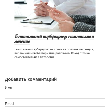
Генитальный туберкулез: симптомы и
лечение
Генитальный туберкулез — сложная половая инфекция,
вызванная микобактериями (палочками Коха). Это не
самостоятельная патология,
Добавить комментарий
Имя
Email