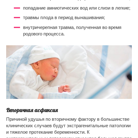
попадание амниотических вод или слизи в легкие;
травмы плода в период вынашивания;
внутричерепная травма, полученная во время
родового процесса.
Вторичная асфиксия
Причиной удушья по вторичному фактору в большинстве
клинических случаев будут экстрагенитальные патологии
и тяжелое протекание беременности. К