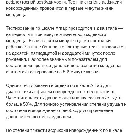
рефлекторной возбудимости. Тест на степень асфиксии
новорожденных проводится в первые минуты жизни
младенца.
Тестирование по шкале Апгар проводится в два этапа —
на первой и пятой минуте жизни новорожденного
младенца. Если на пятой минуте оценка состояния
ребенка 7 и ниже баллов, то повторные тесты проводятся
на десятой, пятнадцатой и двадцатой минутах после
рождения. Наиболее значимым показателем для
составления прогноза дальнейшего развития младенца
считается тестирование на 5-й минуте жизни.
Одного тестирования и оценки по шкале Апгар для
диагностики асфиксии новорожденных недостаточно.
Чувствительность данного оценивания составляет чуть
больше 50%. Для точного установления степени удушья и
состояния новорожденного необходимо проведение
дополнительных исследований.
По степени тяжести асфиксия новорожденных по шкале