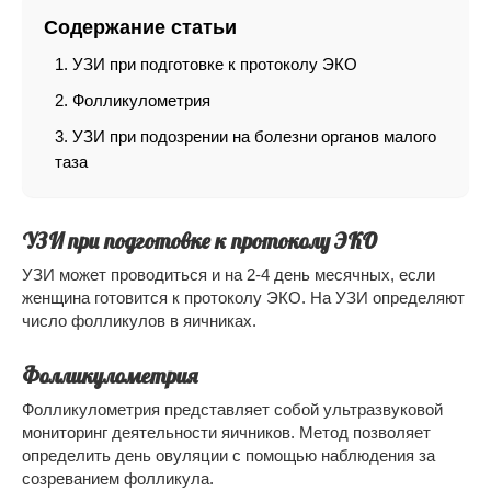
Содержание статьи
УЗИ при подготовке к протоколу ЭКО
Фолликулометрия
УЗИ при подозрении на болезни органов малого
таза
УЗИ при подготовке к протоколу ЭКО
УЗИ может проводиться и на 2-4 день месячных, если
женщина готовится к протоколу ЭКО. На УЗИ определяют
число фолликулов в яичниках.
Фолликулометрия
Фолликулометрия представляет собой ультразвуковой
мониторинг деятельности яичников. Метод позволяет
определить день овуляции с помощью наблюдения за
созреванием фолликула.