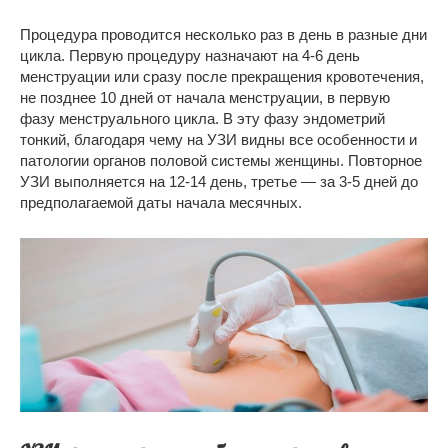
Процедура проводится несколько раз в день в разные дни
цикла. Первую процедуру назначают на 4-6 день
менструации или сразу после прекращения кровотечения,
не позднее 10 дней от начала менструации, в первую
фазу менструального цикла. В эту фазу эндометрий
тонкий, благодаря чему на УЗИ видны все особенности и
патологии органов половой системы женщины. Повторное
УЗИ выполняется на 12-14 день, третье — за 3-5 дней до
предполагаемой даты начала месячных.