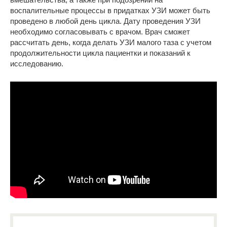
воспалительные процессы в придатках УЗИ может быть
проведено в любой день цикла. Дату проведения УЗИ
необходимо согласовывать с врачом. Врач сможет
рассчитать день, когда делать УЗИ малого таза с учетом
продолжительности цикла пациентки и показаний к
исследованию.