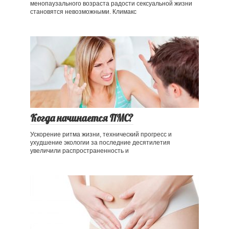
менопаузального возраста радости сексуальной жизни
становятся невозможными. Климакс
Когда начинается ПМС?
Ускорение ритма жизни, технический прогресс и
ухудшение экологии за последние десятилетия
увеличили распространенность и