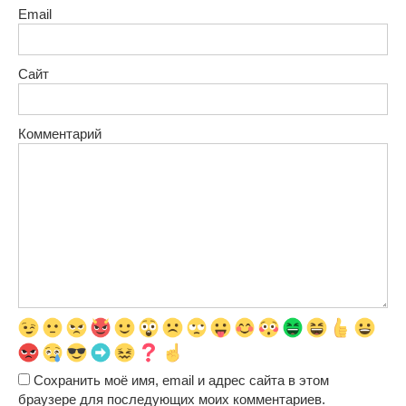
Email
Сайт
Комментарий
Сохранить моё имя, email и адрес сайта в этом
браузере для последующих моих комментариев.