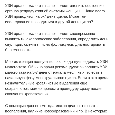
УЗИ органов малого таза позволяет оценить состояние
органов репродуктивной системы женщины. Чаще всего
УЗИ проводится на 5-7 день цикла. Может ли
исследование проводиться в другой день цикла?
УЗИ органов малого таза позволяет своевременно
выявить гинекологические заболевания, определить день
овуляции, оценить число фолликулов, диагностировать
беременность.
Многих женщин волнует вопрос, когда лучше делать УЗИ
малого таза. Обычно врачи рекомендуют выполнять УЗИ
малого таза на 5-7 день от начала месячных, то есть в
начальную фазу менструального цикла. Если в это время
незначительные кровянистые выделения еще
сохраняются, можно провести процедуру сразу после
окончания кровотечения.
С помощью данного метода можно диагностировать
воспаления, наличие новообразований и пр. В некоторых