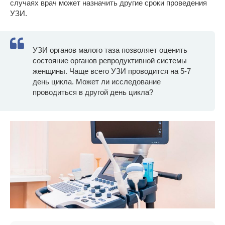
случаях врач может назначить другие сроки проведения
УЗИ.
УЗИ органов малого таза позволяет оценить
состояние органов репродуктивной системы
женщины. Чаще всего УЗИ проводится на 5-7
день цикла. Может ли исследование
проводиться в другой день цикла?