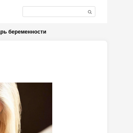
Поиск:
рь беременности