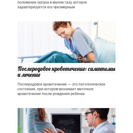
положение органа в малом тазу, которое
характеризуется его чрезмерным
Послеродовое кровотечение: симптомы
и лечение
Послеродовое кровотечение — это патологическое
состояние, при котором возникает маточное
кровотечение после рождения ребенка