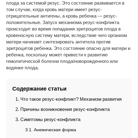
плода за системой резус. Это состояние развивается в
том случае, когда кровь матери имеет резус-
отрицательные антигены, а кровь ребенка — резус-
положительные. Запуск механизма резус-конфликта
происходит во время попадания эритроцитов плода в
кровеносную систему матери, вследствие чего организм
матери начинает синтезировать антитела против
эритроцитов ребенка. Это состояние опасно для матери и
ребенка, поскольку может привести к развитию
гемолитической болезни плода/новорожденного или
водянке плода.
Содержание статьи
Что такое резус-конфликт? Механизм развития
Причины возникновения резус-конфликта
Симптомы резус-конфликта
Анемическая форма