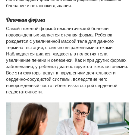
блевание и остановки дыхания.
Отечная форма
Самой тяжелой формой гемолитической болезни
новорожденных является отечная форма. Ребенок
рождается с увеличенной массой тела для данного
термина гестации, с сильно выраженными отеками.
Наблюдается цианоз, жидкость в полостях тела,
увеличение печени и селезенки. Как и при других формах
заболевания, у ребенка диагностируется тяжелая анемия.
Все эти факторы ведут к нарушениям деятельности
сердечно-сосудистой системы, вследствие чего
новорожденный часто гибнет из-за острой сердечной
недостаточности.