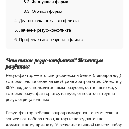
Желтушная форма
Отечная форма
Диагностика резус-конфликта
Лечение резус-конфликта
Профилактика резус-конфликта
Что такое резус-конфликт? Механизм
развития
Резус-фактор — это специфический белок (липопротеид),
который расположен на мембране эритроцитов. Он есть у
85% людей с положительным резусом, остальные же, у
которых резус-фактор отсутствует, относятся к группе
резус-отрицательных.
Резус-фактор ребенка запрограммирован генетически, и
зависит от набора генов, которые передаются по
доминантному признаку. У резус-негативной матери набор