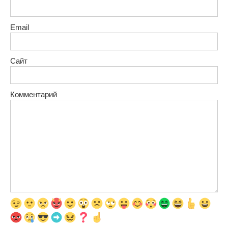
Email
Сайт
Комментарий