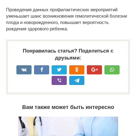
Проведения данных профилактических мероприятий
уменьшает шанс возникновения гемолитической болезни
плода и новорожденного, повышает вероятность
рождения здорового ребенка.
Понравилась статья? Поделиться с
друзьями:
Вам также может быть интересно