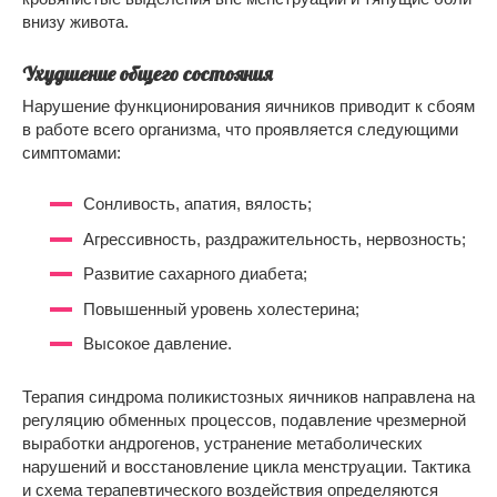
внизу живота.
Ухудшение общего состояния
Нарушение функционирования яичников приводит к сбоям
в работе всего организма, что проявляется следующими
симптомами:
Сонливость, апатия, вялость;
Агрессивность, раздражительность, нервозность;
Развитие сахарного диабета;
Повышенный уровень холестерина;
Высокое давление.
Терапия синдрома поликистозных яичников направлена на
регуляцию обменных процессов, подавление чрезмерной
выработки андрогенов, устранение метаболических
нарушений и восстановление цикла менструации. Тактика
и схема терапевтического воздействия определяются