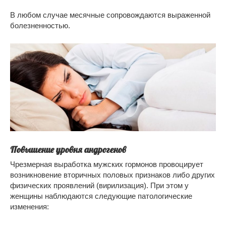
В любом случае месячные сопровождаются выраженной
болезненностью.
Повышение уровня андрогенов
Чрезмерная выработка мужских гормонов провоцирует
возникновение вторичных половых признаков либо других
физических проявлений (вирилизация). При этом у
женщины наблюдаются следующие патологические
изменения: