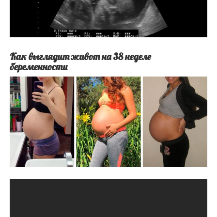
Как выглядит живот на 38 неделе
беременности