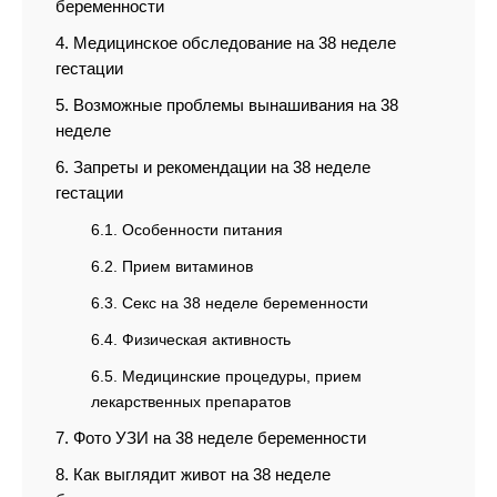
беременности
Медицинское обследование на 38 неделе
гестации
Возможные проблемы вынашивания на 38
неделе
Запреты и рекомендации на 38 неделе
гестации
Особенности питания
Прием витаминов
Секс на 38 неделе беременности
Физическая активность
Медицинские процедуры, прием
лекарственных препаратов
Фото УЗИ на 38 неделе беременности
Как выглядит живот на 38 неделе