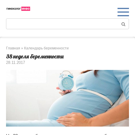
Перейти
к
контенту
Поиск:
Главная
»
Календарь беременности
38 неделя беременности
28.11.2017