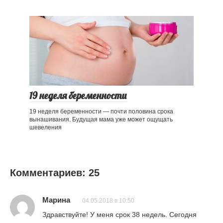
19 неделя беременности
19 неделя беременности — почти половина срока
вынашивания. Будущая мама уже может ощущать
шевеления
Комментариев: 25
Марина
04.05.2018 в 10:50
Здравствуйте! У меня срок 38 недель. Сегодня