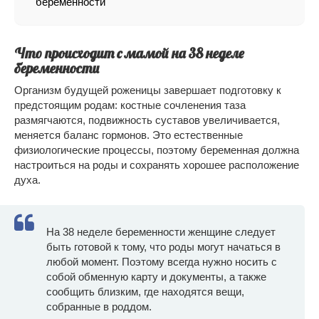
беременности
Что происходит с мамой на 38 неделе
беременности
Организм будущей роженицы завершает подготовку к
предстоящим родам: костные сочленения таза
размягчаются, подвижность суставов увеличивается,
меняется баланс гормонов. Это естественные
физиологические процессы, поэтому беременная должна
настроиться на роды и сохранять хорошее расположение
духа.
На 38 неделе беременности женщине следует
быть готовой к тому, что роды могут начаться в
любой момент. Поэтому всегда нужно носить с
собой обменную карту и документы, а также
сообщить близким, где находятся вещи,
собранные в роддом.