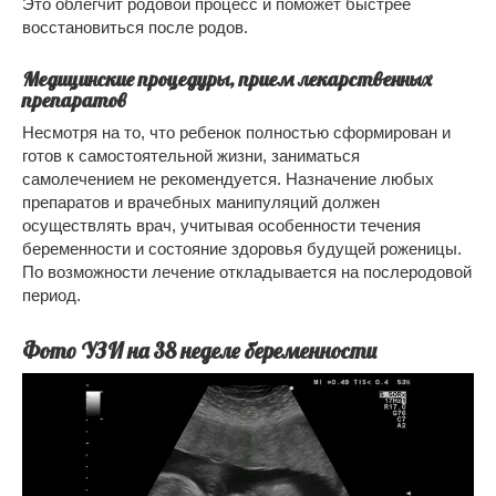
Это облегчит родовой процесс и поможет быстрее
восстановиться после родов.
Медицинские процедуры, прием лекарственных
препаратов
Несмотря на то, что ребенок полностью сформирован и
готов к самостоятельной жизни, заниматься
самолечением не рекомендуется. Назначение любых
препаратов и врачебных манипуляций должен
осуществлять врач, учитывая особенности течения
беременности и состояние здоровья будущей роженицы.
По возможности лечение откладывается на послеродовой
период.
Фото УЗИ на 38 неделе беременности