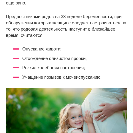
еще рано.
Предвестниками родов на 38 неделе беременности, при
обнаружении которых женщине следует настраиваться на
то, что родовая деятельность наступит в ближайшее
время, считаются:
Опускание живота;
Отхождение слизистой пробки;
Резкие колебания настроения;
Учащение позывов к мочеиспусканию.