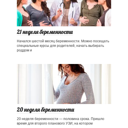
21 неделя беременности
Начался шестой месяц беременности. Можно посещать
специальные курсы для родителей, начать выбирать
роддом и
20 неделя беременности
20 неделя беременности — половина срока. Пришло
время для второго планового УЗИ, на котором