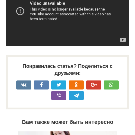
Понравилась статья? Поделиться с
друзьями:
Вам также может быть интересно