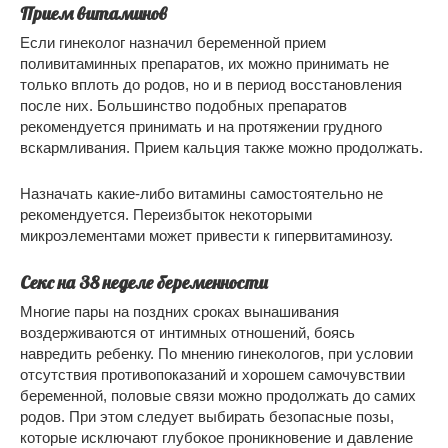
Прием витаминов
Если гинеколог назначил беременной прием
поливитаминных препаратов, их можно принимать не
только вплоть до родов, но и в период восстановления
после них. Большинство подобных препаратов
рекомендуется принимать и на протяжении грудного
вскармливания. Прием кальция также можно продолжать.
Назначать какие-либо витамины самостоятельно не
рекомендуется. Переизбыток некоторыми
микроэлементами может привести к гипервитаминозу.
Секс на 38 неделе беременности
Многие пары на поздних сроках вынашивания
воздерживаются от интимных отношений, боясь
навредить ребенку. По мнению гинекологов, при условии
отсутствия противопоказаний и хорошем самочувствии
беременной, половые связи можно продолжать до самих
родов. При этом следует выбирать безопасные позы,
которые исключают глубокое проникновение и давление