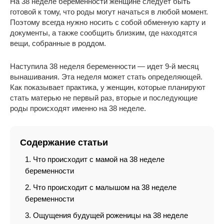
На 38 неделе беременности женщине следует быть
готовой к тому, что роды могут начаться в любой момент.
Поэтому всегда нужно носить с собой обменную карту и
документы, а также сообщить близким, где находятся
вещи, собранные в роддом.
Наступила 38 неделя беременности — идет 9-й месяц
вынашивания. Эта неделя может стать определяющей.
Как показывает практика, у женщин, которые планируют
стать матерью не первый раз, вторые и последующие
роды происходят именно на 38 неделе.
Содержание статьи
Что происходит с мамой на 38 неделе
беременности
Что происходит с малышом на 38 неделе
беременности
Ощущения будущей роженицы на 38 неделе