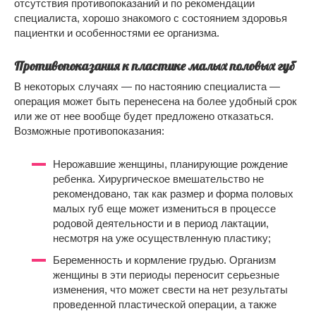
отсутствия противопоказаний и по рекомендации
специалиста, хорошо знакомого с состоянием здоровья
пациентки и особенностями ее организма.
Противопоказания к пластике малых половых губ
В некоторых случаях — по настоянию специалиста —
операция может быть перенесена на более удобный срок
или же от нее вообще будет предложено отказаться.
Возможные противопоказания:
Нерожавшие женщины, планирующие рождение
ребенка. Хирургическое вмешательство не
рекомендовано, так как размер и форма половых
малых губ еще может измениться в процессе
родовой деятельности и в период лактации,
несмотря на уже осуществленную пластику;
Беременность и кормление грудью. Организм
женщины в эти периоды переносит серьезные
изменения, что может свести на нет результаты
проведенной пластической операции, а также