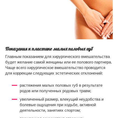
Показания к пластике малых половых губ
Главным показанием для хирургического вмешательства
будет желание самой женщины или ее полового партнера.
Чаще всего хирургическое вмешательство проводится
для коррекции следующих эстетических отклонений:
растяжения малых половых губ в результате
родов или полученных родовых травм;
увеличенный размер, влекущий неудобства и
болевые ощущения при ходьбе, активной
деятельности, занятиях спортом;