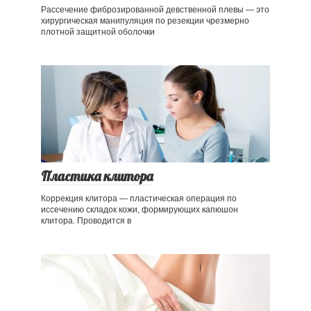
Рассечение фиброзированной девственной плевы — это
хирургическая манипуляция по резекции чрезмерно
плотной защитной оболочки
Пластика клитора
Коррекция клитора — пластическая операция по
иссечению складок кожи, формирующих капюшон
клитора. Проводится в