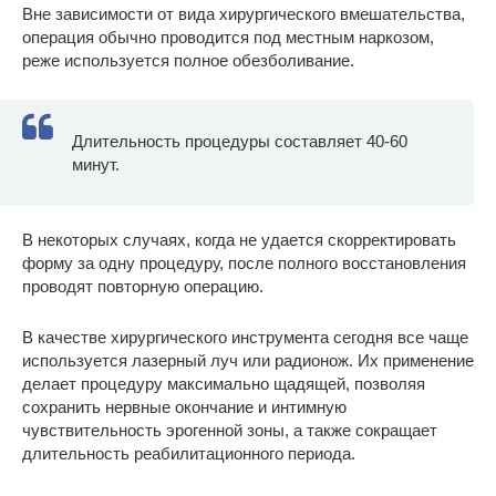
Вне зависимости от вида хирургического вмешательства,
операция обычно проводится под местным наркозом,
реже используется полное обезболивание.
Длительность процедуры составляет 40-60
минут.
В некоторых случаях, когда не удается скорректировать
форму за одну процедуру, после полного восстановления
проводят повторную операцию.
В качестве хирургического инструмента сегодня все чаще
используется лазерный луч или радионож. Их применение
делает процедуру максимально щадящей, позволяя
сохранить нервные окончание и интимную
чувствительность эрогенной зоны, а также сокращает
длительность реабилитационного периода.