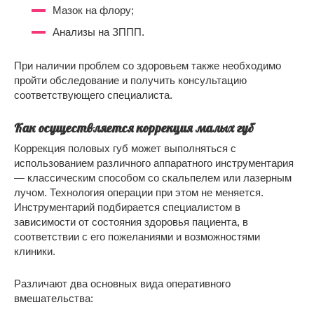
Мазок на флору;
Анализы на ЗППП.
При наличии проблем со здоровьем также необходимо
пройти обследование и получить консультацию
соответствующего специалиста.
Как осуществляется коррекция малых губ
Коррекция половых губ может выполняться с
использованием различного аппаратного инструментария
— классическим способом со скальпелем или лазерным
лучом. Технология операции при этом не меняется.
Инструментарий подбирается специалистом в
зависимости от состояния здоровья пациента, в
соответствии с его пожеланиями и возможностями
клиники.
Различают два основных вида оперативного
вмешательства: