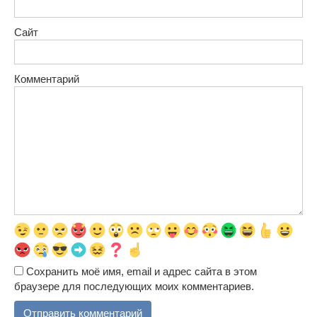
Сайт
Комментарий
Сохранить моё имя, email и адрес сайта в этом
браузере для последующих моих комментариев.