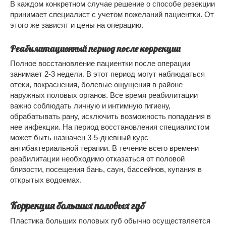
В каждом конкретном случае решение о способе резекции
принимает специалист с учетом пожеланий пациентки. От
этого же зависят и цены на операцию.
Реабилитационный период после коррекции
Полное восстановление пациентки после операции
занимает 2-3 недели. В этот период могут наблюдаться
отеки, покраснения, болевые ощущения в районе
наружных половых органов. Все время реабилитации
важно соблюдать личную и интимную гигиену,
обрабатывать рану, исключить возможность попадания в
нее инфекции. На период восстановления специалистом
может быть назначен 3-5-дневный курс
антибактериальной терапии. В течение всего времени
реабилитации необходимо отказаться от половой
близости, посещения бань, саун, бассейнов, купания в
открытых водоемах.
Коррекция больших половых губ
Пластика больших половых губ обычно осуществляется