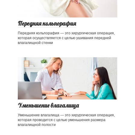
Передняя кольпорафия
Передняя кольпорафия — это хирургическая операция,
которая осуществляется с целью ушивания передней
влагалищной стенки
Уменьшение влагалища
Уменьшение влагалища — это хирургическая операция,
которая проводится с целью уменьшения размера
влагалищной полости