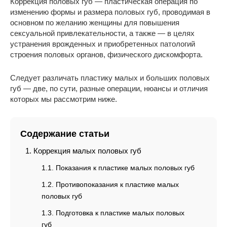
Коррекция половых губ — пластическая операция по
изменению формы и размера половых губ, проводимая в
основном по желанию женщины для повышения
сексуальной привлекательности, а также — в целях
устранения врожденных и приобретенных патологий
строения половых органов, физического дискомфорта.
Следует различать пластику малых и больших половых
губ — две, по сути, разные операции, нюансы и отличия
которых мы рассмотрим ниже.
Содержание статьи
Коррекция малых половых губ
Показания к пластике малых половых губ
Противопоказания к пластике малых
половых губ
Подготовка к пластике малых половых
губ