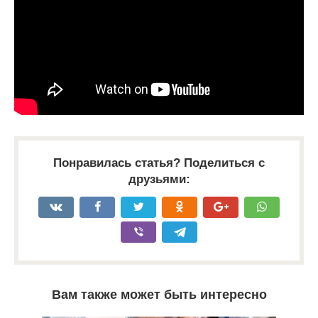
Понравилась статья? Поделиться с
друзьями:
Вам также может быть интересно