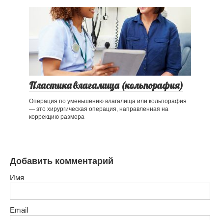
Пластика влагалища (кольпорафия)
Операция по уменьшению влагалища или кольпорафия
— это хирургическая операция, направленная на
коррекцию размера
Добавить комментарий
Имя
Email