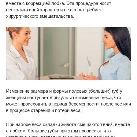
вместе с коррекцией лобка. Эта процедура носит
несколько иной характер и не всегда требует
хирургического вмешательства.
Изменение размера и формы половых (больших) губ у
женщины наступает в результате изменения веса, что
может происходить в период беременности, после нее или
в процессе старения и потери веса.
При наборе веса складки живота смещаются вниз, вместе
с лобком, большие губы при этом провисают, что