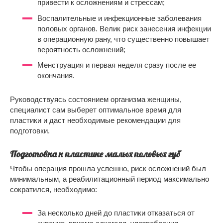
привести к осложнениям и стрессам;
Воспалительные и инфекционные заболевания
половых органов. Велик риск занесения инфекции
в операционную рану, что существенно повышает
вероятность осложнений;
Менструация и первая неделя сразу после ее
окончания.
Руководствуясь состоянием организма женщины,
специалист сам выберет оптимальное время для
пластики и даст необходимые рекомендации для
подготовки.
Подготовка к пластике малых половых губ
Чтобы операция прошла успешно, риск осложнений был
минимальным, а реабилитационный период максимально
сократился, необходимо:
За несколько дней до пластики отказаться от