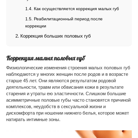
Как осуществляется коррекция малых губ
Реабилитационный период после
коррекции
Коррекция больших половых губ
Коррекция малых половых губ
Физиологические изменения строения малых половых губ
наблюдаются у многих женщин после родов и в возрасте
старше 45 лет. Они являются результатом родовой
деятельности, травм или обвисания кожи в результате
старения и утраты ею эластичности. Слишком большие
асимметричные половые губы часто становятся причиной
комплексов, неудобств в сексуальной жизни и
дискомфорта при ношении нижнего белья, которое может
натирать интимные зоны.