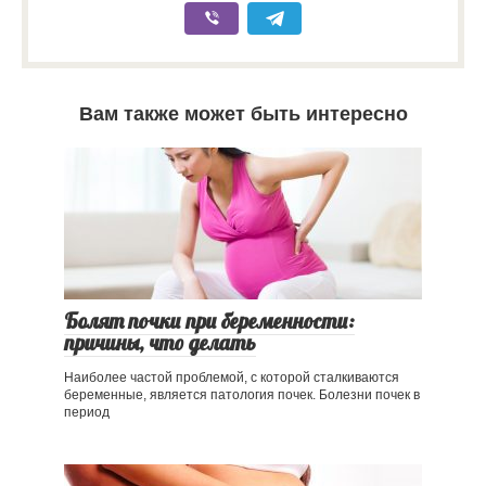
Вам также может быть интересно
Болят почки при беременности:
причины, что делать
Наиболее частой проблемой, с которой сталкиваются
беременные, является патология почек. Болезни почек в
период