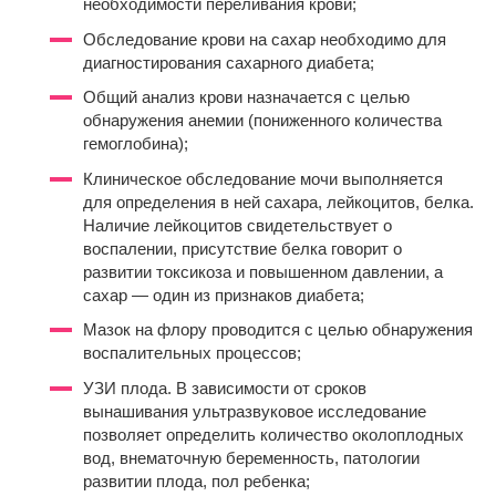
необходимости переливания крови;
Обследование крови на сахар необходимо для
диагностирования сахарного диабета;
Общий анализ крови назначается с целью
обнаружения анемии (пониженного количества
гемоглобина);
Клиническое обследование мочи выполняется
для определения в ней сахара, лейкоцитов, белка.
Наличие лейкоцитов свидетельствует о
воспалении, присутствие белка говорит о
развитии токсикоза и повышенном давлении, а
сахар — один из признаков диабета;
Мазок на флору проводится с целью обнаружения
воспалительных процессов;
УЗИ плода. В зависимости от сроков
вынашивания ультразвуковое исследование
позволяет определить количество околоплодных
вод, внематочную беременность, патологии
развитии плода, пол ребенка;