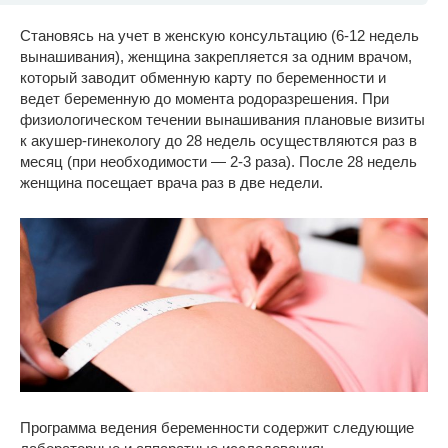
Становясь на учет в женскую консультацию (6-12 недель
вынашивания), женщина закрепляется за одним врачом,
который заводит обменную карту по беременности и
ведет беременную до момента родоразрешения. При
физиологическом течении вынашивания плановые визиты
к акушер-гинекологу до 28 недель осуществляются раз в
месяц (при необходимости — 2-3 раза). После 28 недель
женщина посещает врача раз в две недели.
Программа ведения беременности содержит следующие