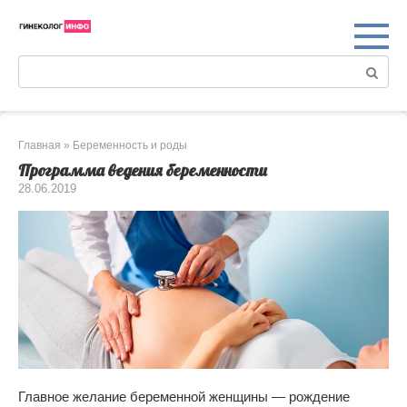
Перейти
к
контенту
Поиск:
Главная
»
Беременность и роды
Программа ведения беременности
28.06.2019
Главное желание беременной женщины — рождение