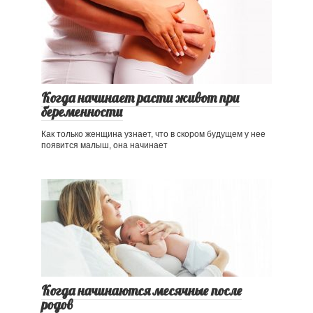
Когда начинает расти живот при
беременности
Как только женщина узнает, что в скором будущем у нее
появится малыш, она начинает
Когда начинаются месячные после
родов