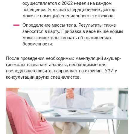
осуществляется с 20-22 недели на каждом
посещении. Услышать сердцебиение доктор
может с помощью специального стетоскопа;
Определение массы тела. Результаты также
заносятся в карту. Прибавка в весе выше нормы
может свидетельствовать об осложнениях
беременности.
После проведения необходимых манипуляций акушер-
гинеколог назначает анализы, необходимые для
последующего визита, направляет на скрининг, УЗИ и
консультации других специалистов.