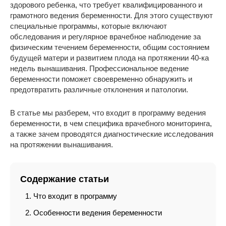
здорового ребенка, что требует квалифицированного и
грамотного ведения беременности. Для этого существуют
специальные программы, которые включают
обследования и регулярное врачебное наблюдение за
физическим течением беременности, общим состоянием
будущей матери и развитием плода на протяжении 40-ка
недель вынашивания. Профессиональное ведение
беременности поможет своевременно обнаружить и
предотвратить различные отклонения и патологии.
В статье мы разберем, что входит в программу ведения
беременности, в чем специфика врачебного мониторинга,
а также зачем проводятся диагностические исследования
на протяжении вынашивания.
Содержание статьи
Что входит в программу
Особенности ведения беременности