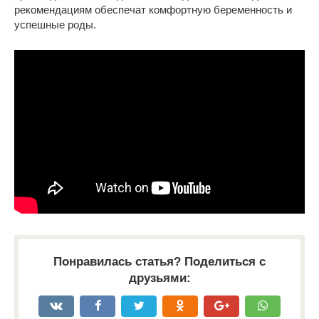
рекомендациям обеспечат комфортную беременность и
успешные роды.
Понравилась статья? Поделиться с
друзьями: