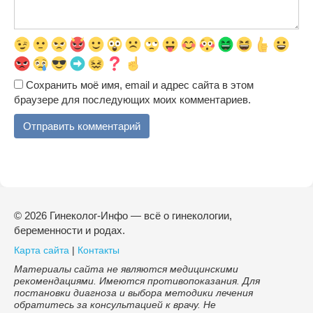
Сохранить моё имя, email и адрес сайта в этом
браузере для последующих моих комментариев.
© 2026 Гинеколог-Инфо — всё о гинекологии,
беременности и родах.
Карта сайта
|
Контакты
Материалы сайта не являются медицинскими
рекомендациями. Имеются противопоказания. Для
постановки диагноза и выбора методики лечения
обратитесь за консультацией к врачу. Не