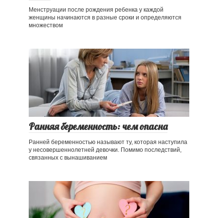
Менструации после рождения ребенка у каждой
женщины начинаются в разные сроки и определяются
множеством
Ранняя беременность: чем опасна
Ранней беременностью называют ту, которая наступила
у несовершеннолетней девочки. Помимо последствий,
связанных с вынашиванием