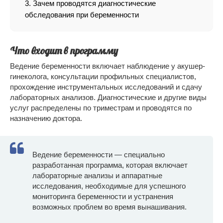
Зачем проводятся диагностические
обследования при беременности
Что входит в программу
Ведение беременности включает наблюдение у акушер-
гинеколога, консультации профильных специалистов,
прохождение инструментальных исследований и сдачу
лабораторных анализов. Диагностические и другие виды
услуг распределены по триместрам и проводятся по
назначению доктора.
Ведение беременности — специально
разработанная программа, которая включает
лабораторные анализы и аппаратные
исследования, необходимые для успешного
мониторинга беременности и устранения
возможных проблем во время вынашивания.