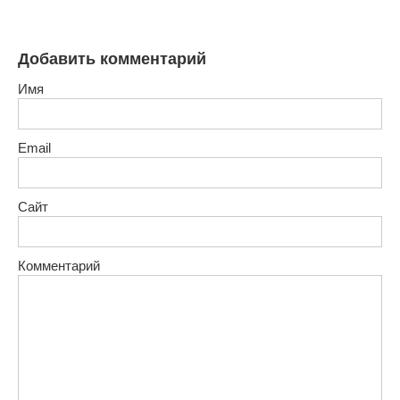
Добавить комментарий
Имя
Email
Сайт
Комментарий